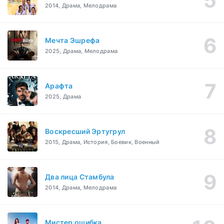
2014, Драма, Мелодрама
Мечта Эшрефа
2025, Драма, Мелодрама
Арафта
2025, Драма
Воскресший Эртугрул
2015, Драма, История, Боевик, Военный
Два лица Стамбула
2014, Драма, Мелодрама
Мистер ошибка