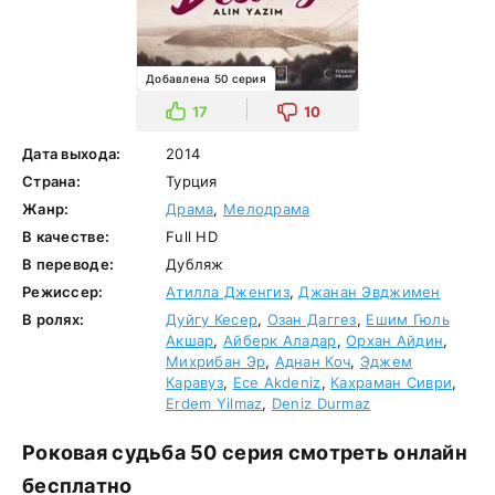
Добавлена 50 серия
17
10
Дата выхода:
2014
Страна:
Турция
Жанр:
Драма
,
Мелодрама
В качестве:
Full HD
В переводе:
Дубляж
Режиссер:
Атилла Дженгиз
,
Джанан Эвджимен
В ролях:
Дуйгу Кесер
,
Озан Даггез
,
Ешим Гюль
Акшар
,
Айберк Аладар
,
Орхан Айдин
,
Михрибан Эр
,
Аднан Коч
,
Эджем
Каравуз
,
Ece Akdeniz
,
Кахраман Сиври
,
Erdem Yilmaz
,
Deniz Durmaz
Роковая судьба 50 серия смотреть онлайн
бесплатно