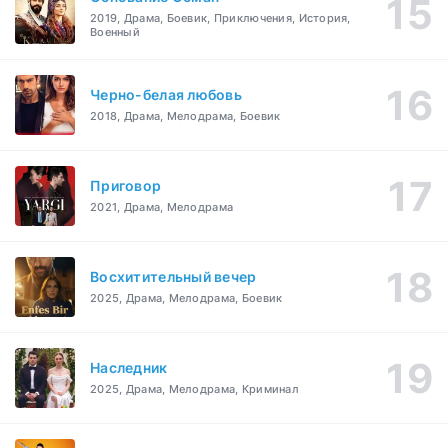
2019, Драма, Боевик, Приключения, История,
Военный
Черно-белая любовь
2018, Драма, Мелодрама, Боевик
Приговор
2021, Драма, Мелодрама
Восхитительный вечер
2025, Драма, Мелодрама, Боевик
Наследник
2025, Драма, Мелодрама, Криминал