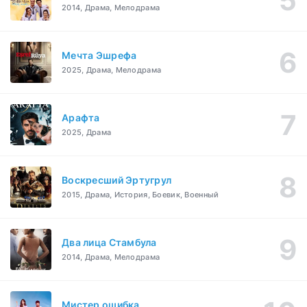
2014, Драма, Мелодрама
Мечта Эшрефа
2025, Драма, Мелодрама
Арафта
2025, Драма
Воскресший Эртугрул
2015, Драма, История, Боевик, Военный
Два лица Стамбула
2014, Драма, Мелодрама
Мистер ошибка