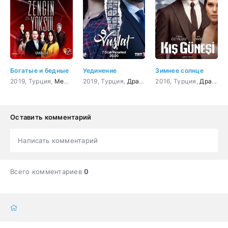
Богатые и бедные
Уединение
Зимнее солнце
2019, Турция,
Мелодрама
2019, Турция,
,
Комедия
Драма
,
Мелодрама
2016, Турция,
,
Боевик
Драма
,
М
Оставить комментарий
Написать комментарий
Всего комментариев
0