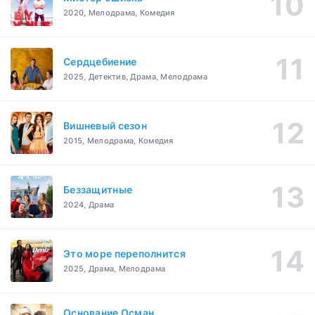
2020, Мелодрама, Комедия
Сердцебиение
2025, Детектив, Драма, Мелодрама
Вишневый сезон
2015, Мелодрама, Комедия
Беззащитные
2024, Драма
Это море переполнится
2025, Драма, Мелодрама
Основание Осман