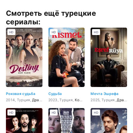
Смотреть ещё турецкие
сериалы:
HD
HD
HD
Роковая судьба
Судьба
Мечта Эшрефа
2014, Турция,
Драма
,
Мелодрама
2023, Турция,
Комедия
2025, Турция,
Драма
,
HD
HD
HD