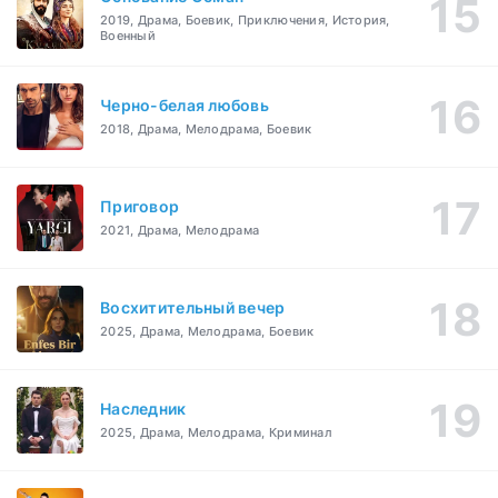
2019, Драма, Боевик, Приключения, История,
Военный
Черно-белая любовь
2018, Драма, Мелодрама, Боевик
Приговор
2021, Драма, Мелодрама
Восхитительный вечер
2025, Драма, Мелодрама, Боевик
Наследник
2025, Драма, Мелодрама, Криминал