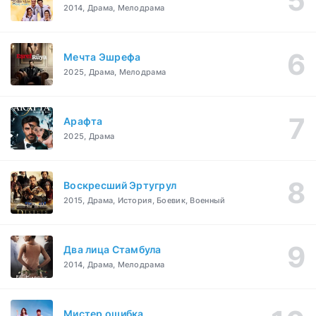
2014, Драма, Мелодрама
Мечта Эшрефа
2025, Драма, Мелодрама
Арафта
2025, Драма
Воскресший Эртугрул
2015, Драма, История, Боевик, Военный
Два лица Стамбула
2014, Драма, Мелодрама
Мистер ошибка