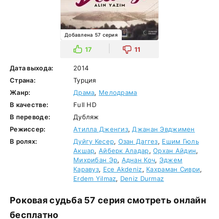
Добавлена 57 серия
17
11
Дата выхода:
2014
Страна:
Турция
Жанр:
Драма
,
Мелодрама
В качестве:
Full HD
В переводе:
Дубляж
Режиссер:
Атилла Дженгиз
,
Джанан Эвджимен
В ролях:
Дуйгу Кесер
,
Озан Даггез
,
Ешим Гюль
Акшар
,
Айберк Аладар
,
Орхан Айдин
,
Михрибан Эр
,
Аднан Коч
,
Эджем
Каравуз
,
Ece Akdeniz
,
Кахраман Сиври
,
Erdem Yilmaz
,
Deniz Durmaz
Роковая судьба 57 серия смотреть онлайн
бесплатно