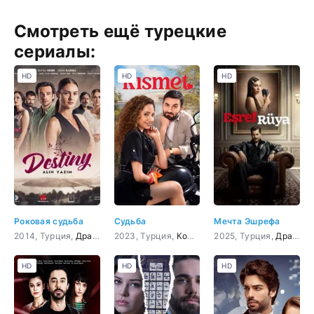
Смотреть ещё турецкие
сериалы:
HD
HD
HD
Роковая судьба
Судьба
Мечта Эшрефа
2014, Турция,
Драма
,
Мелодрама
2023, Турция,
Комедия
2025, Турция,
Драма
,
HD
HD
HD