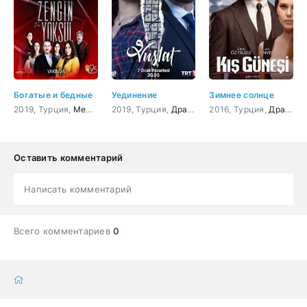
Богатые и бедные
Уединение
Зимнее солнце
2019, Турция,
Мелодрама
2019, Турция,
,
Комедия
Драма
,
Мелодрама
2016, Турция,
,
Боевик
Драма
,
М
Оставить комментарий
Написать комментарий
Всего комментариев
0