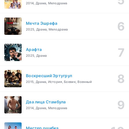
2014, Драма, Мелодрама
Мечта Эшрефа
2025, Драма, Мелодрама
Арафта
2025, Драма
Воскресший Эртугрул
2015, Драма, История, Боевик, Военный
Два лица Стамбула
2014, Драма, Мелодрама
Мистер ошибка