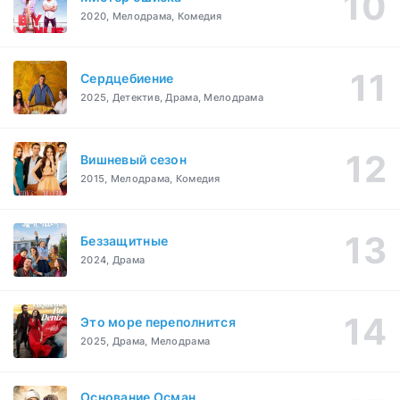
2020, Мелодрама, Комедия
Сердцебиение
2025, Детектив, Драма, Мелодрама
Вишневый сезон
2015, Мелодрама, Комедия
Беззащитные
2024, Драма
Это море переполнится
2025, Драма, Мелодрама
Основание Осман