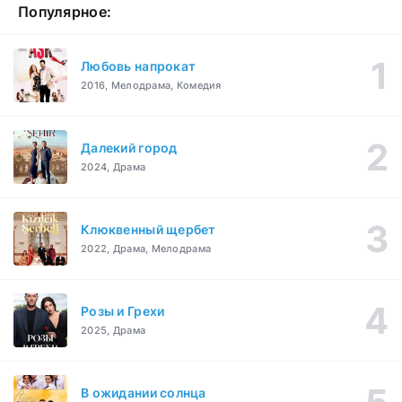
Популярное:
Любовь напрокат
2016, Мелодрама, Комедия
Далекий город
2024, Драма
Клюквенный щербет
2022, Драма, Мелодрама
Розы и Грехи
2025, Драма
В ожидании солнца