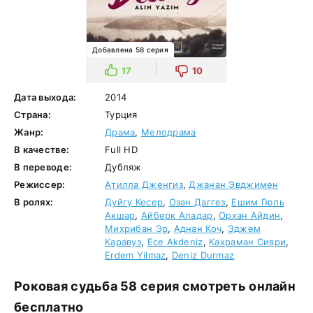
Добавлена 58 серия
17
10
Дата выхода:
2014
Страна:
Турция
Жанр:
Драма
,
Мелодрама
В качестве:
Full HD
В переводе:
Дубляж
Режиссер:
Атилла Дженгиз
,
Джанан Эвджимен
В ролях:
Дуйгу Кесер
,
Озан Даггез
,
Ешим Гюль
Акшар
,
Айберк Аладар
,
Орхан Айдин
,
Михрибан Эр
,
Аднан Коч
,
Эджем
Каравуз
,
Ece Akdeniz
,
Кахраман Сиври
,
Erdem Yilmaz
,
Deniz Durmaz
Роковая судьба 58 серия смотреть онлайн
бесплатно