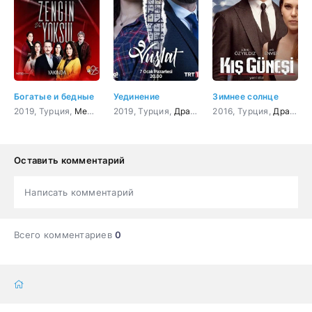
Богатые и бедные
Уединение
Зимнее солнце
2019, Турция,
Мелодрама
2019, Турция,
,
Комедия
Драма
,
Мелодрама
2016, Турция,
,
Боевик
Драма
,
М
Оставить комментарий
Написать комментарий
Всего комментариев
0