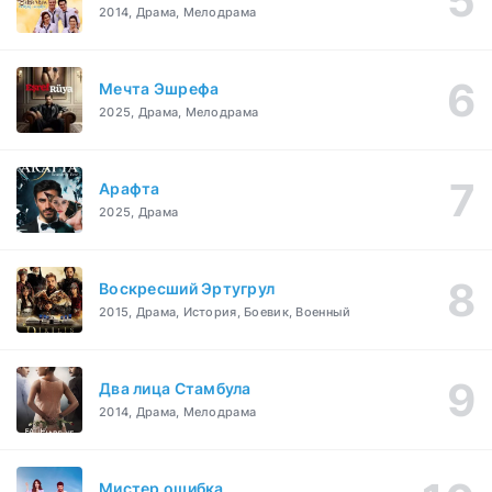
2014, Драма, Мелодрама
Мечта Эшрефа
2025, Драма, Мелодрама
Арафта
2025, Драма
Воскресший Эртугрул
2015, Драма, История, Боевик, Военный
Два лица Стамбула
2014, Драма, Мелодрама
Мистер ошибка