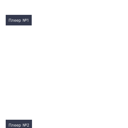
Плеер №1
Плеер №2