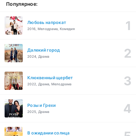
Популярное:
Любовь напрокат
2016, Мелодрама, Комедия
Далекий город
2024, Драма
Клюквенный щербет
2022, Драма, Мелодрама
Розы и Грехи
2025, Драма
В ожидании солнца