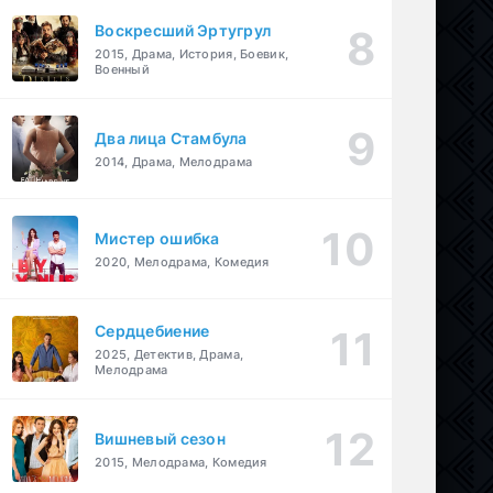
Воскресший Эртугрул
2015, Драма, История, Боевик,
Военный
Два лица Стамбула
2014, Драма, Мелодрама
Мистер ошибка
2020, Мелодрама, Комедия
Сердцебиение
2025, Детектив, Драма,
Мелодрама
Вишневый сезон
2015, Мелодрама, Комедия