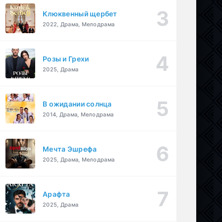
Клюквенный щербет
2022, Драма, Мелодрама
Розы и Грехи
2025, Драма
В ожидании солнца
2014, Драма, Мелодрама
Мечта Эшрефа
2025, Драма, Мелодрама
Арафта
2025, Драма