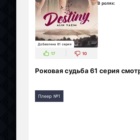
В ролях:
Добавлена 61 серия
17
10
Роковая судьба 61 серия смот
Плеер №1