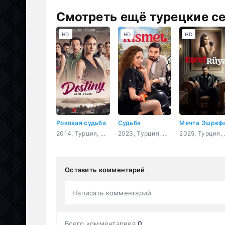
Смотреть ещё турецкие с
HD
HD
HD
Роковая судьба
Судьба
Мечта Эшреф
2014, Турция,
Драма
,
Мелодрама
2023, Турция,
Комедия
202
Оставить комментарий
Написать комментарий
Всего комментариев
0