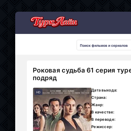
Роковая судьба 61 серия тур
подряд
Дата выхода:
HD
Страна:
Жанр:
В качестве:
В переводе:
Режиссер: