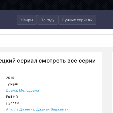
Жанры
По году
Лучшие сериалы
ецкий сериал смотреть все серии
2014
Турция
Драма
,
Мелодрама
Full HD
Дубляж
Атилла Дженгиз
,
Джанан Эвджимен