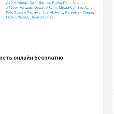
Дуйгу Кесер
,
Озан Даггез
,
Ешим Гюль Акшар
,
Айберк Аладар
,
Орхан Айдин
,
Михрибан Эр
,
Аднан
Коч
,
Эджем Каравуз
,
Ece Akdeniz
,
Кахраман Сиври
,
Erdem Yilmaz
,
Deniz Durmaz
реть онлайн бесплатно