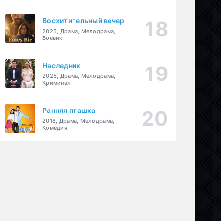
Восхитительный вечер
2025, Драма, Мелодрама,
Боевик
Наследник
2025, Драма, Мелодрама,
Криминал
Ранняя пташка
2018, Драма, Мелодрама,
Комедия
драма
,
Триллер