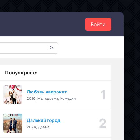
Войти
Популярное:
Любовь напрокат
2016, Мелодрама, Комедия
Далекий город
2024, Драма