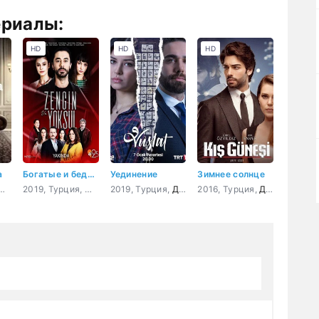
ериалы:
HD
HD
HD
а
Богатые и бедные
Уединение
Зимнее солнце
5, Турция,
Драма
,
Мелодрама
2019, Турция,
Мелодрама
2019, Турция,
,
Комедия
Драма
2016, Турция,
,
Мелодрама
,
Драма
Боевик
,
Мело