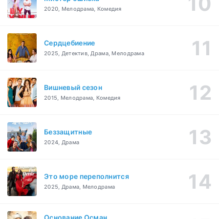
2020, Мелодрама, Комедия
Сердцебиение
2025, Детектив, Драма, Мелодрама
Вишневый сезон
2015, Мелодрама, Комедия
Беззащитные
2024, Драма
Это море переполнится
2025, Драма, Мелодрама
Основание Осман