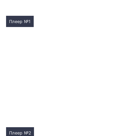
Плеер №1
Плеер №2