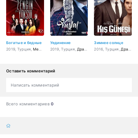
Богатые и бедные
Уединение
Зимнее солнце
2019, Турция,
Мелодрама
2019, Турция,
,
Комедия
Драма
,
Мелодрама
2016, Турция,
,
Боевик
Драма
,
М
Оставить комментарий
Написать комментарий
Всего комментариев
0