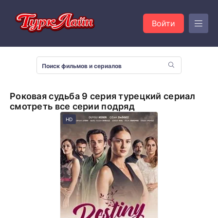
Войти
Роковая судьба 9 серия турецкий сериал
смотреть все серии подряд
HD