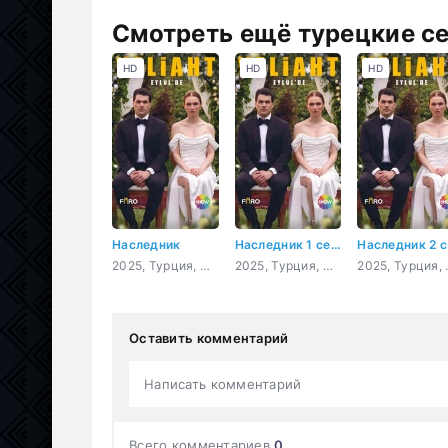
Смотреть ещё турецкие с
HD
HD
HD
Наследник
Наследник 1 серия
Н
2025, Турция,
Драма
,
Мелодрама
,
2025, Турция,
Драма
Криминал
,
Мелодрама
,
202
Оставить комментарий
Написать комментарий
Всего комментариев
0