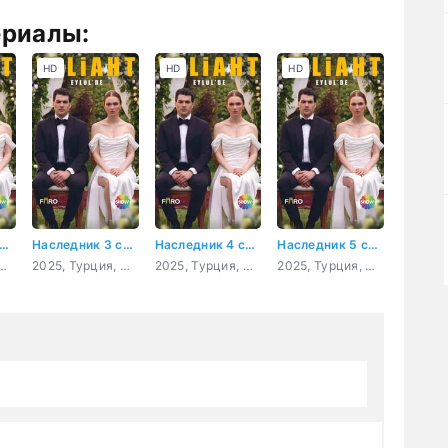
ериалы:
HD
HD
HD
аследник 2 серия
Наследник 3 серия
Наследник 4 серия
Наследник 5 серия
5, Турция,
Драма
Криминал
,
Мелодрама
,
2025, Турция,
Драма
Криминал
,
Мелодрама
,
2025, Турция,
Драма
Криминал
,
Мелодрама
,
2025, Турция,
Драма
Криминал
,
Мело