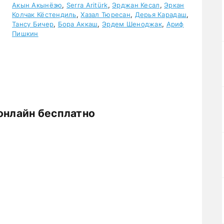
Акын Акынёзю
,
Serra Aritürk
,
Эрджан Кесал
,
Эркан
Колчак Кёстендиль
,
Хазал Тюресан
,
Дерья Карадаш
,
Тансу Бичер
,
Бора Аккаш
,
Эрдем Шеноджак
,
Ариф
Пишкин
онлайн бесплатно