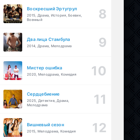
Воскресший Эртугрул
2015, Драма, История, Боевик,
Военный
Два лица Стамбула
2014, Драма, Мелодрама
Мистер ошибка
2020, Мелодрама, Комедия
Сердцебиение
2025, Детектив, Драма,
Мелодрама
Вишневый сезон
2015, Мелодрама, Комедия