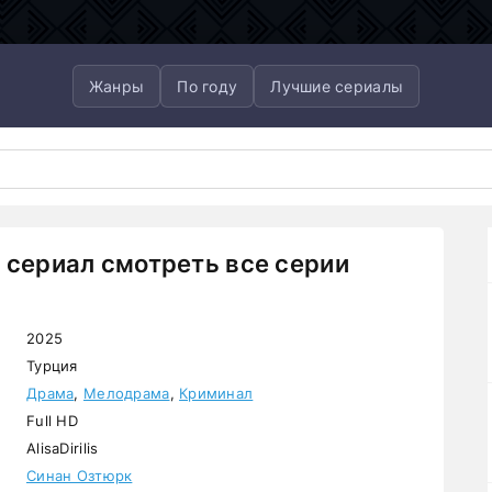
Жанры
По году
Лучшие сериалы
 сериал смотреть все серии
2025
Турция
Драма
,
Мелодрама
,
Криминал
Full HD
AlisaDirilis
Синан Озтюрк