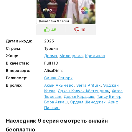
Добавлена 9 серия
45
10
Дата выхода:
2025
Страна:
Турция
Жанр:
Драма
,
Мелодрама
,
Криминал
В качестве:
Full HD
В переводе:
AlisaDirilis
Режиссер:
Синан Озтюрк
В ролях:
Акын Акынёзю
,
Serra Aritürk
,
Эрджан
Кесал
,
Эркан Колчак Кёстендиль
,
Хазал
Тюресан
,
Дерья Карадаш
,
Тансу Бичер
,
Бора Аккаш
,
Эрдем Шеноджак
,
Ариф
Пишкин
Наследник 9 серия смотреть онлайн
бесплатно