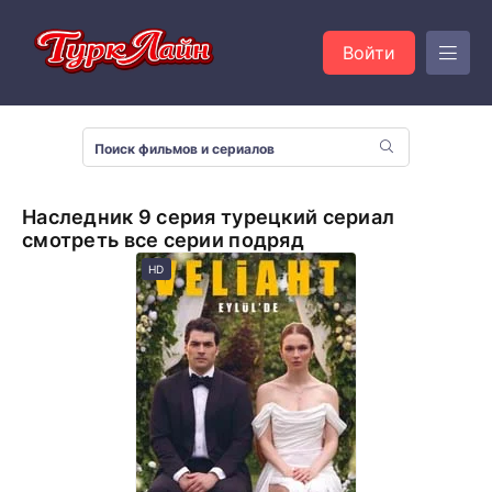
Войти
Наследник 9 серия турецкий сериал
смотреть все серии подряд
HD