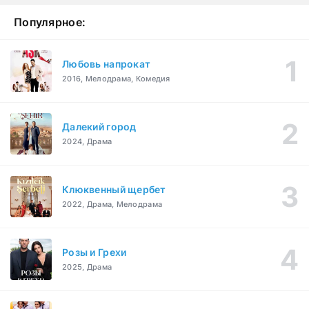
Популярное:
Любовь напрокат
2016, Мелодрама, Комедия
Далекий город
2024, Драма
Клюквенный щербет
2022, Драма, Мелодрама
Розы и Грехи
2025, Драма