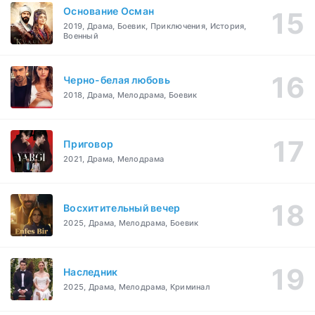
Основание Осман
2019, Драма, Боевик, Приключения, История,
Военный
Черно-белая любовь
2018, Драма, Мелодрама, Боевик
Приговор
2021, Драма, Мелодрама
Восхитительный вечер
2025, Драма, Мелодрама, Боевик
Наследник
2025, Драма, Мелодрама, Криминал