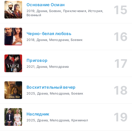
Основание Осман
2019, Драма, Боевик, Приключения, История,
Военный
Черно-белая любовь
2018, Драма, Мелодрама, Боевик
Приговор
2021, Драма, Мелодрама
Восхитительный вечер
2025, Драма, Мелодрама, Боевик
Наследник
2025, Драма, Мелодрама, Криминал