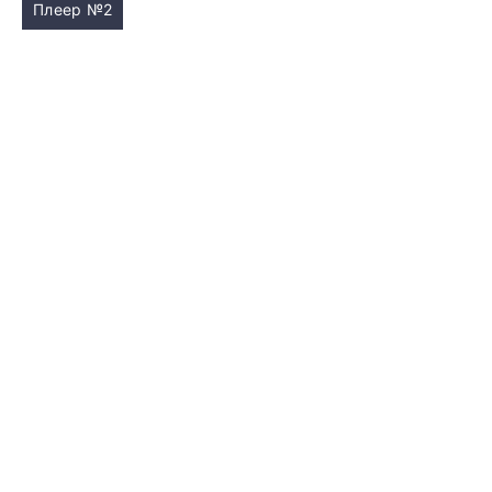
Плеер №2