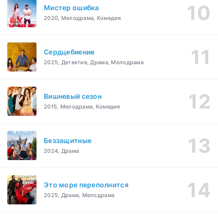
Мистер ошибка
2020, Мелодрама, Комедия
Сердцебиение
2025, Детектив, Драма, Мелодрама
Вишневый сезон
2015, Мелодрама, Комедия
Беззащитные
2024, Драма
Это море переполнится
2025, Драма, Мелодрама