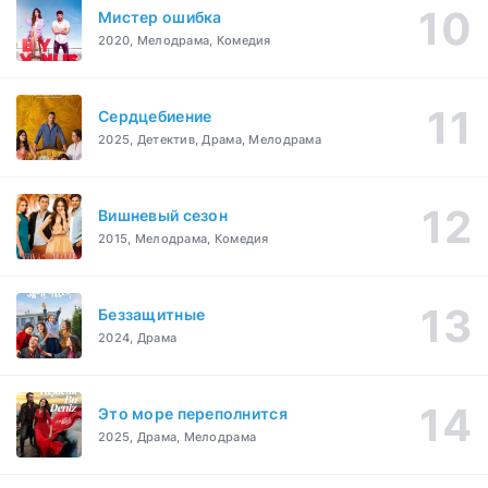
Мистер ошибка
2020, Мелодрама, Комедия
Сердцебиение
2025, Детектив, Драма, Мелодрама
Вишневый сезон
2015, Мелодрама, Комедия
Беззащитные
2024, Драма
Это море переполнится
2025, Драма, Мелодрама