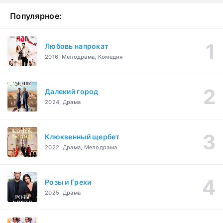
Популярное:
Любовь напрокат
2016, Мелодрама, Комедия
Далекий город
2024, Драма
Клюквенный щербет
2022, Драма, Мелодрама
Розы и Грехи
2025, Драма