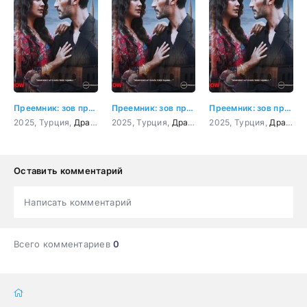
Преемник: зов предков 3 серия
Преемник: зов предков 4 серия
Преемник: зов предков 5 серия
2025, Турция,
Драма
,
Мелодрама
2025, Турция,
Драма
,
Мелодрама
2025, Турция,
Драма
,
Оставить комментарий
Написать комментарий
Всего комментариев
0