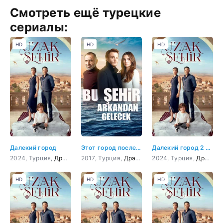
Смотреть ещё турецкие
сериалы:
HD
HD
HD
Далекий город
Этот город последует за тобой
Далекий город 2 серия
2024, Турция,
Драма
2017, Турция,
Драма
,
Мелодрама
2024, Турция,
Драма
HD
HD
HD