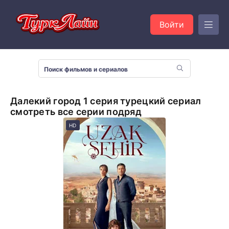
Войти
Далекий город 1 серия турецкий сериал
смотреть все серии подряд
HD