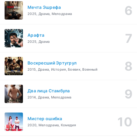
Мечта Эшрефа
2025, Драма, Мелодрама
Арафта
2025, Драма
Воскресший Эртугрул
2015, Драма, История, Боевик, Военный
Два лица Стамбула
2014, Драма, Мелодрама
Мистер ошибка
2020, Мелодрама, Комедия