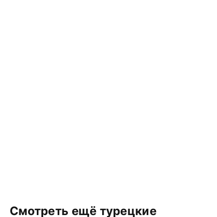
Смотреть ещё турецкие