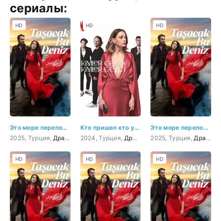
сериалы:
HD
HD
HD
Это море переполнится
Кто пришел кто ушел
Это море переполнится 1 серия
2025, Турция,
Драма
,
Мелодрама
2024, Турция,
Драма
,
Мелодрама
2025, Турция,
,
Приключен
Драма
,
HD
HD
HD