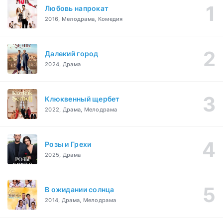
Любовь напрокат
2016, Мелодрама, Комедия
Далекий город
2024, Драма
Клюквенный щербет
2022, Драма, Мелодрама
Розы и Грехи
2025, Драма
В ожидании солнца
2014, Драма, Мелодрама