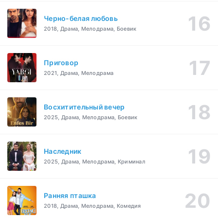
Черно-белая любовь
2018, Драма, Мелодрама, Боевик
Приговор
2021, Драма, Мелодрама
Восхитительный вечер
2025, Драма, Мелодрама, Боевик
Наследник
2025, Драма, Мелодрама, Криминал
Ранняя пташка
2018, Драма, Мелодрама, Комедия