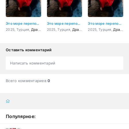
Это море переполнится 2 серия
Это море переполнится 3 серия
Это море переполнится 4 серия
2025, Турция,
Драма
,
Мелодрама
2025, Турция,
Драма
,
Мелодрама
2025, Турция,
Драма
,
Оставить комментарий
Написать комментарий
Всего комментариев
0
Популярное: