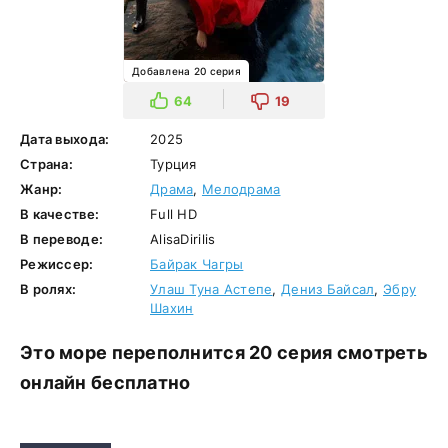
Добавлена 20 серия
64
19
Дата выхода:
2025
Страна:
Турция
Жанр:
Драма
,
Мелодрама
В качестве:
Full HD
В переводе:
AlisaDirilis
Режиссер:
Байрак Чагры
В ролях:
Улаш Туна Астепе
,
Дениз Байсал
,
Эбру
Шахин
Это море переполнится 20 серия смотреть
онлайн бесплатно