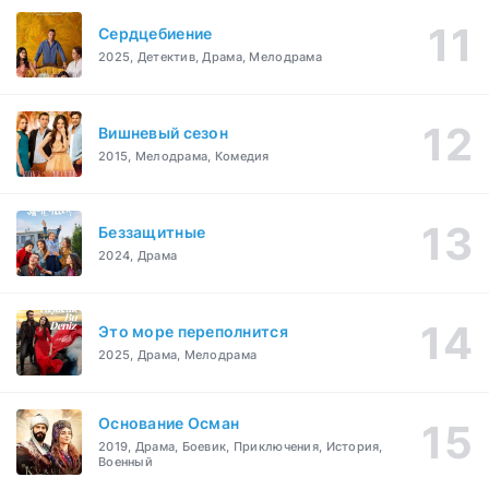
Сердцебиение
2025, Детектив, Драма, Мелодрама
Вишневый сезон
2015, Мелодрама, Комедия
Беззащитные
2024, Драма
Это море переполнится
2025, Драма, Мелодрама
Основание Осман
2019, Драма, Боевик, Приключения, История,
Военный