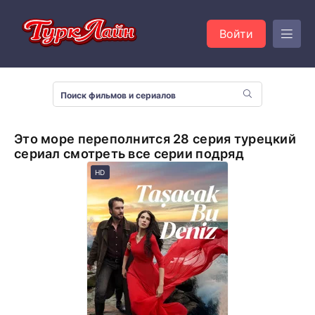
Войти
Это море переполнится 28 серия турецкий
сериал смотреть все серии подряд
HD