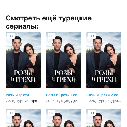
Смотреть ещё турецкие
сериалы:
HD
HD
HD
Розы и Грехи
Розы и Грехи 1 серия
Розы и Грехи 2 серия
2025, Турция,
Драма
2025, Турция,
Драма
2025, Турция,
Драма
HD
HD
HD