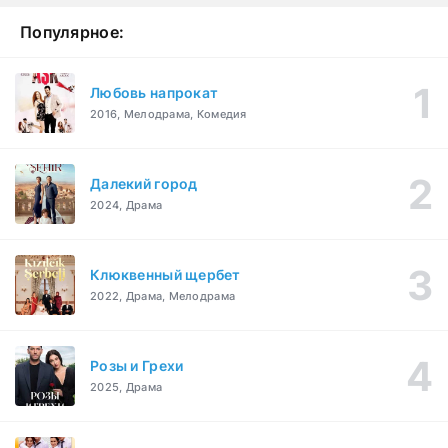
Популярное:
Любовь напрокат
2016, Мелодрама, Комедия
Далекий город
2024, Драма
Клюквенный щербет
2022, Драма, Мелодрама
Розы и Грехи
2025, Драма