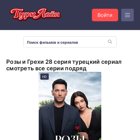
Войти
Розы и Грехи 28 серия турецкий сериал
смотреть все серии подряд
HD