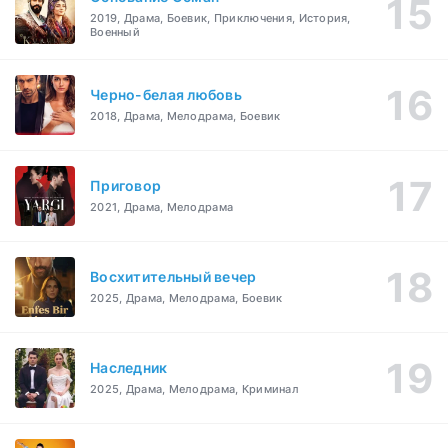
2019, Драма, Боевик, Приключения, История,
Военный
Черно-белая любовь
2018, Драма, Мелодрама, Боевик
Приговор
2021, Драма, Мелодрама
Восхитительный вечер
2025, Драма, Мелодрама, Боевик
Наследник
2025, Драма, Мелодрама, Криминал