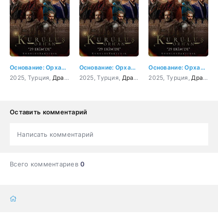
Основание: Орхан 1 серия
Основание: Орхан 2 серия
Основание: Орхан 3 серия
2025, Турция,
Драма
,
Боевик
2025, Турция,
,
История
Драма
,
Боевик
2025, Турция,
,
История
Драма
,
Б
Оставить комментарий
Написать комментарий
Всего комментариев
0