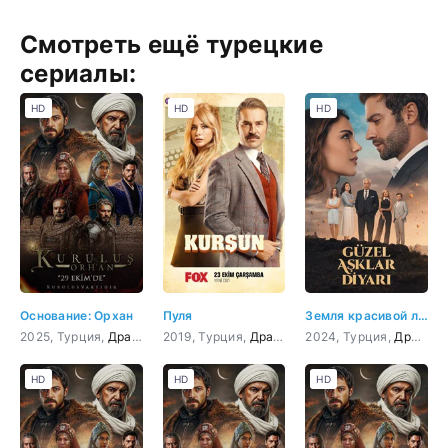
Смотреть ещё турецкие
сериалы:
HD
HD
HD
Основание: Орхан
Пуля
Земля красивой любви
2025, Турция,
Драма
,
Боевик
2019, Турция,
,
История
Драма
2024, Турция,
Драма
,
HD
HD
HD