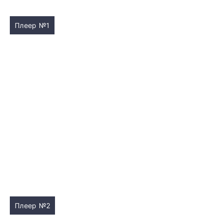
Плеер №1
Плеер №2