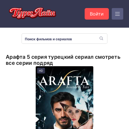
Войти
Арафта 5 серия турецкий сериал смотреть
все серии подряд
HD