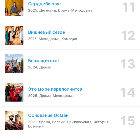
Сердцебиение
2025, Детектив, Драма, Мелодрама
Вишневый сезон
2015, Мелодрама, Комедия
Беззащитные
2024, Драма
Это море переполнится
2025, Драма, Мелодрама
Основание Осман
2019, Драма, Боевик, Приключения, История,
Военный