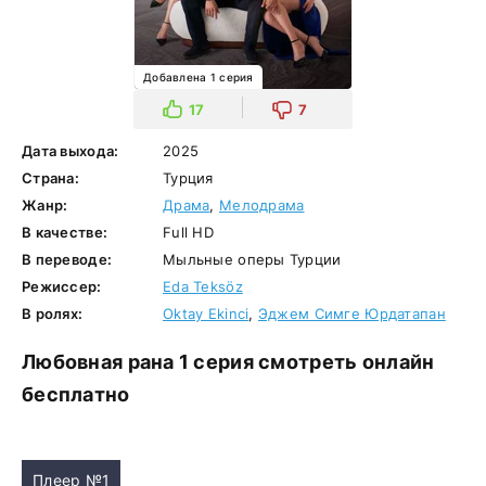
Добавлена 1 серия
17
7
Дата выхода:
2025
Страна:
Турция
Жанр:
Драма
,
Мелодрама
В качестве:
Full HD
В переводе:
Мыльные оперы Турции
Режиссер:
Eda Teksöz
В ролях:
Oktay Ekinci
,
Эджем Симге Юрдатапан
Любовная рана 1 серия смотреть онлайн
бесплатно
Плеер №1