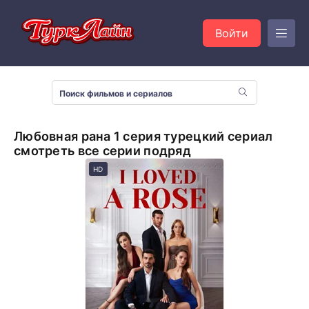
Войти
Любовная рана 1 серия турецкий сериал
смотреть все серии подряд
HD