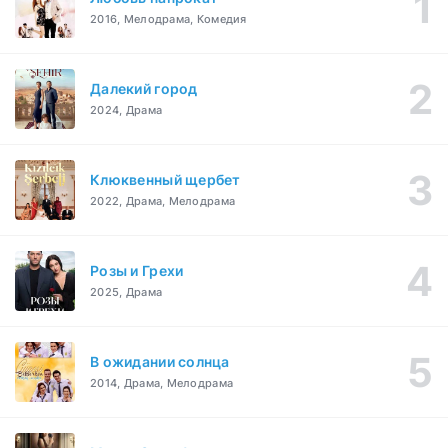
2016, Мелодрама, Комедия
Далекий город
2024, Драма
Клюквенный щербет
2022, Драма, Мелодрама
Розы и Грехи
2025, Драма
В ожидании солнца
2014, Драма, Мелодрама