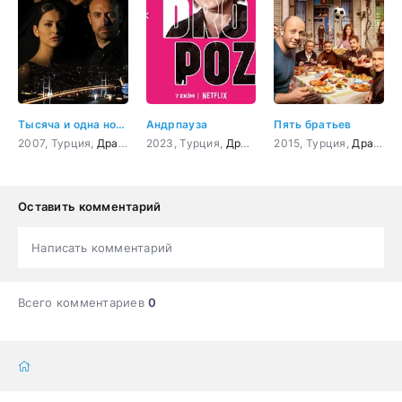
Тысяча и одна ночь
Андрпауза
Пять братьев
2007, Турция,
Драма
2023, Турция,
Драма
,
Комедия
2015, Турция,
Драма
,
К
Оставить комментарий
Написать комментарий
Всего комментариев
0