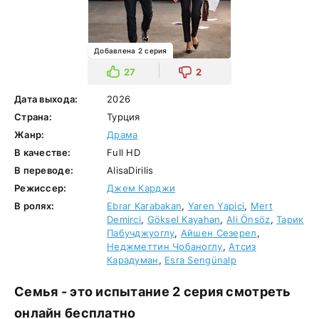
Добавлена 2 серия
27
2
Дата выхода:
2026
Страна:
Турция
Жанр:
Драма
В качестве:
Full HD
В переводе:
AlisaDirilis
Режиссер:
Джем Карджи
В ролях:
Ebrar Karabakan
,
Yaren Yapici
,
Mert
Demirci
,
Göksel Kayahan
,
Ali Önsöz
,
Тарик
Пабучджуоглу
,
Айшен Сезерел
,
Неджметтин Чобаноглу
,
Атсиз
Карадуман
,
Esra Sengünalp
Семья - это испытание 2 серия смотреть
онлайн бесплатно