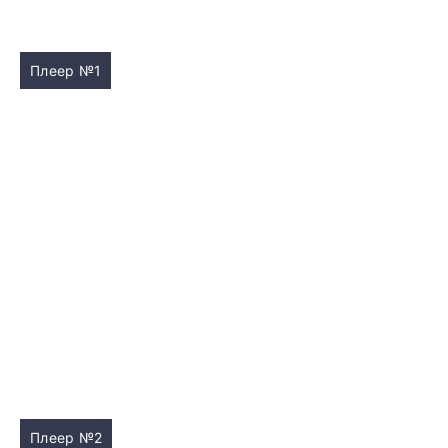
Плеер №1
Плеер №2