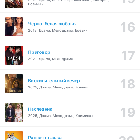
Военный
Черно-белая любовь
2018, Драма, Мелодрама, Боевик
Приговор
2021, Драма, Мелодрама
Восхитительный вечер
2025, Драма, Мелодрама, Боевик
Наследник
2025, Драма, Мелодрама, Криминал
Ранняя пташка