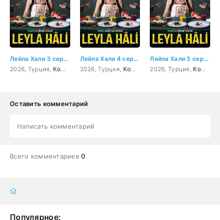
Лейла Хали 3 серия
Лейла Хали 4 серия
Лейла Хали 5 серия
2026, Турция,
Комедия
2026, Турция,
Комедия
2026, Турция,
Комедия
Оставить комментарий
Написать комментарий
Всего комментариев
0
Популярное: