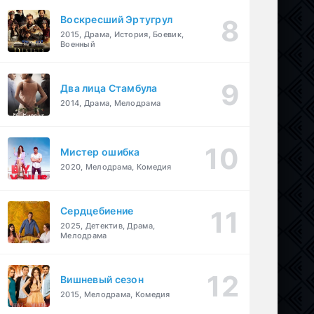
Воскресший Эртугрул
2015, Драма, История, Боевик,
Военный
Два лица Стамбула
2014, Драма, Мелодрама
Мистер ошибка
2020, Мелодрама, Комедия
Сердцебиение
2025, Детектив, Драма,
Мелодрама
Вишневый сезон
2015, Мелодрама, Комедия