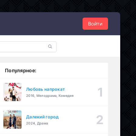
Войти
Популярное:
Любовь напрокат
2016, Мелодрама, Комедия
Далекий город
2024, Драма