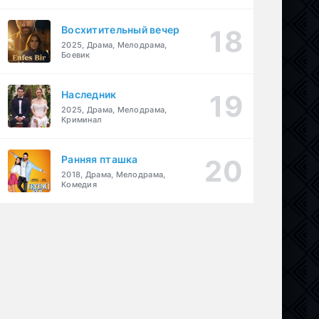
Восхитительный вечер
2025, Драма, Мелодрама,
Боевик
Наследник
2025, Драма, Мелодрама,
Криминал
Ранняя пташка
2018, Драма, Мелодрама,
Комедия