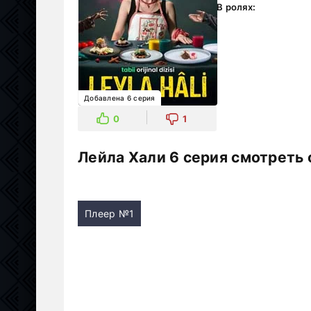
В ролях:
Добавлена 6 серия
0
1
Лейла Хали 6 серия смотреть 
Плеер №1