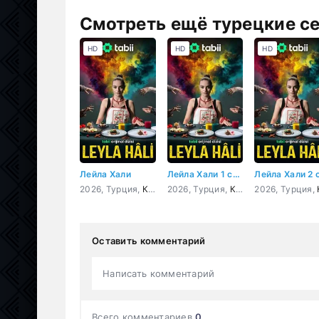
Смотреть ещё турецкие с
HD
HD
HD
Лейла Хали
Лейла Хали 1 серия
2026, Турция,
Комедия
2026, Турция,
Комедия
2026, Турция,
Ко
Оставить комментарий
Написать комментарий
Всего комментариев
0