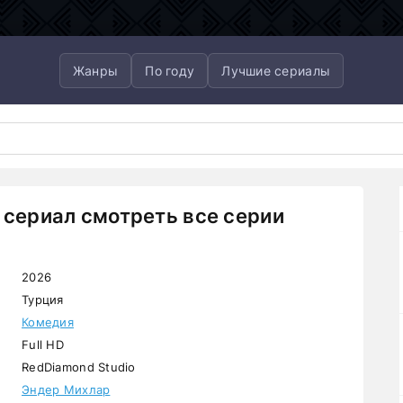
Жанры
По году
Лучшие сериалы
 сериал смотреть все серии
2026
Турция
Комедия
Full HD
RedDiamond Studio
Эндер Михлар