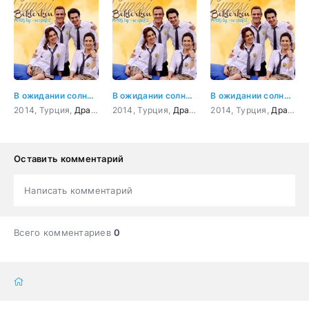
В ожидании солнца 2 серия
В ожидании солнца 3 серия
В ожидании солнца 4 серия
2014, Турция,
Драма
,
Мелодрама
2014, Турция,
Драма
,
Мелодрама
2014, Турция,
Драма
,
Оставить комментарий
Написать комментарий
Всего комментариев
0