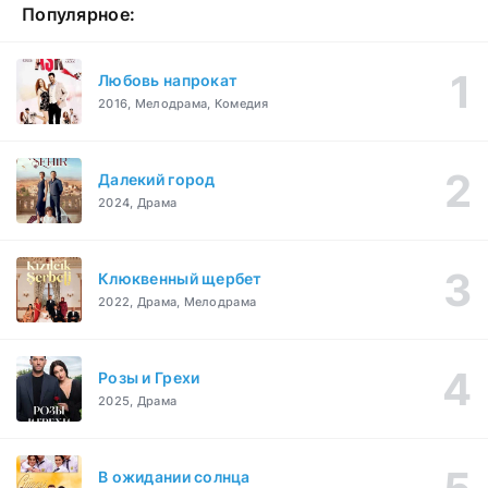
Популярное:
Любовь напрокат
2016, Мелодрама, Комедия
Далекий город
2024, Драма
Клюквенный щербет
2022, Драма, Мелодрама
Розы и Грехи
2025, Драма
В ожидании солнца