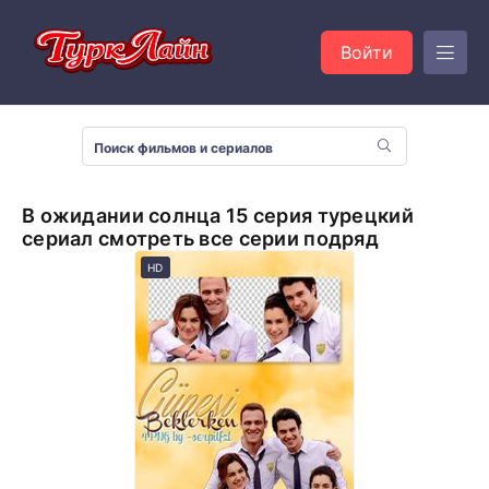
Войти
В ожидании солнца 15 серия турецкий
сериал смотреть все серии подряд
HD