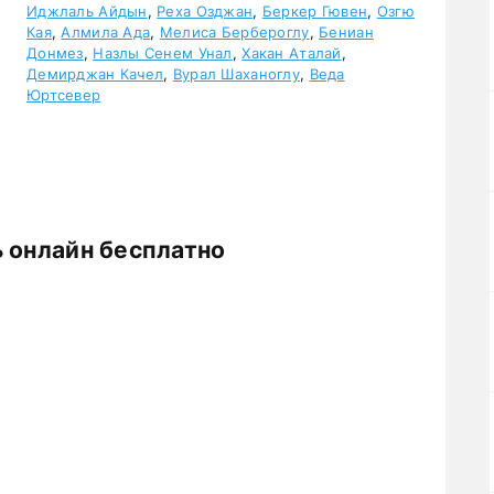
Иджлаль Айдын
,
Реха Озджан
,
Беркер Гювен
,
Озгю
Кая
,
Алмила Ада
,
Мелиса Бербероглу
,
Бениан
Донмез
,
Назлы Сенем Унал
,
Хакан Аталай
,
Демирджан Качел
,
Вурал Шаханоглу
,
Веда
Юртсевер
ь онлайн бесплатно