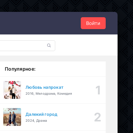
Войти
Популярное:
Любовь напрокат
2016, Мелодрама, Комедия
Далекий город
2024, Драма