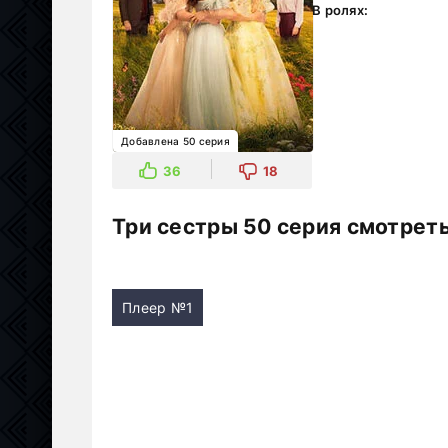
В ролях:
Добавлена 50 серия
36
18
Три сестры 50 серия смотрет
Плеер №1