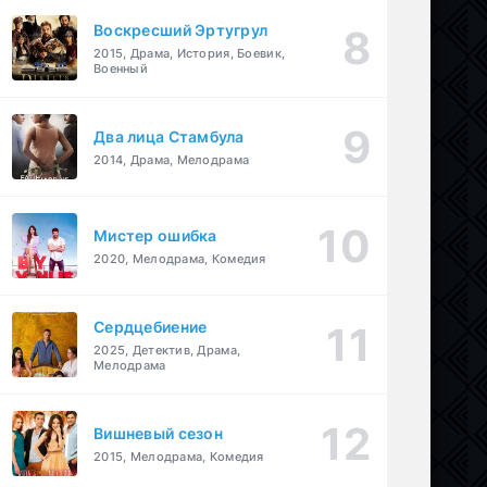
Воскресший Эртугрул
2015, Драма, История, Боевик,
Военный
Два лица Стамбула
2014, Драма, Мелодрама
Мистер ошибка
2020, Мелодрама, Комедия
Сердцебиение
2025, Детектив, Драма,
Мелодрама
Вишневый сезон
2015, Мелодрама, Комедия