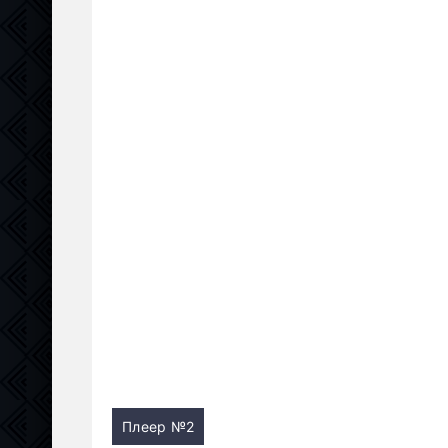
Плеер №2