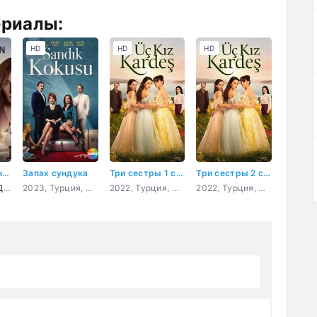
ериалы:
HD
HD
HD
Возможно, однажды
Запах сундука
Три сестры 1 серия
Три сестры 2 серия
иминал
ама
,
Криминал
,
Боевик
2023, Турция,
Драма
2022, Турция,
Драма
2022, Турция,
Драма