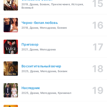
2019, Драма, Боевик, Приключения, История,
Военный
Черно-белая любовь
2018, Драма, Мелодрама, Боевик
Приговор
2021, Драма, Мелодрама
Восхитительный вечер
2025, Драма, Мелодрама, Боевик
Наследник
2025, Драма, Мелодрама, Криминал