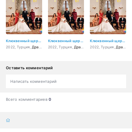
Клюквенный щербет 3 серия
Клюквенный щербет 4 серия
Клюквенный щербет 5 серия
2022, Турция,
Драма
,
Мелодрама
2022, Турция,
Драма
,
Мелодрама
2022, Турция,
Драма
,
Оставить комментарий
Написать комментарий
Всего комментариев
0