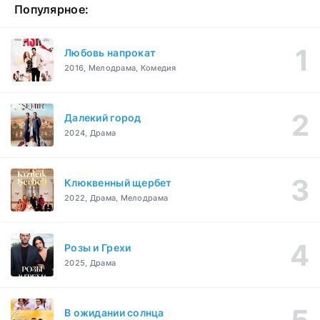
Популярное:
Любовь напрокат
2016, Мелодрама, Комедия
Далекий город
2024, Драма
Клюквенный щербет
2022, Драма, Мелодрама
Розы и Грехи
2025, Драма
В ожидании солнца