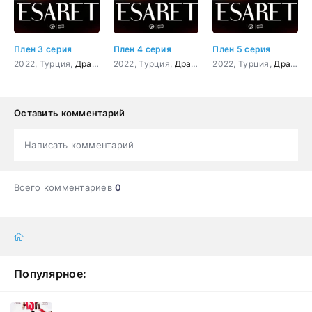
Плен 3 серия
Плен 4 серия
Плен 5 серия
2022, Турция,
Драма
,
Мелодрама
2022, Турция,
Драма
,
Мелодрама
2022, Турция,
Драма
,
Оставить комментарий
Написать комментарий
Всего комментариев
0
Популярное: