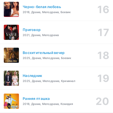
Черно-белая любовь
2018, Драма, Мелодрама, Боевик
Приговор
2021, Драма, Мелодрама
Восхитительный вечер
2025, Драма, Мелодрама, Боевик
Наследник
2025, Драма, Мелодрама, Криминал
Ранняя пташка
2018, Драма, Мелодрама, Комедия