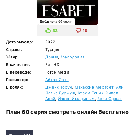
Добавлена 60 серия
32
18
Дата выхода:
2022
Страна:
Турция
Жанр:
Драма
,
Мелодрама
В качестве:
Full HD
В переводе:
Force Media
Режиссер:
Айхан Озен
В ролях:
Дженк Торун
,
Махассин Мерабет
,
Али
Йагыз Дурмуш
,
Керем Таник
,
Хилал
Анай
,
Йарен Йылдырым
,
Зеки Оджак
Плен 60 серия смотреть онлайн бесплатно