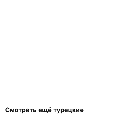
Смотреть ещё турецкие