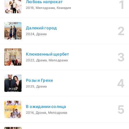
Любовь напрокат
2016, Мелодрама, Комедия
Далекий город
2024, Драма
Клюквенный щербет
2022, Драма, Мелодрама
Розы и Грехи
2025, Драма
В ожидании солнца
2014, Драма, Мелодрама