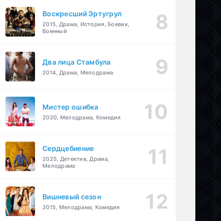
Воскресший Эртугрул
2015, Драма, История, Боевик,
Военный
Два лица Стамбула
2014, Драма, Мелодрама
Мистер ошибка
2020, Мелодрама, Комедия
Сердцебиение
2025, Детектив, Драма,
Мелодрама
Вишневый сезон
2015, Мелодрама, Комедия