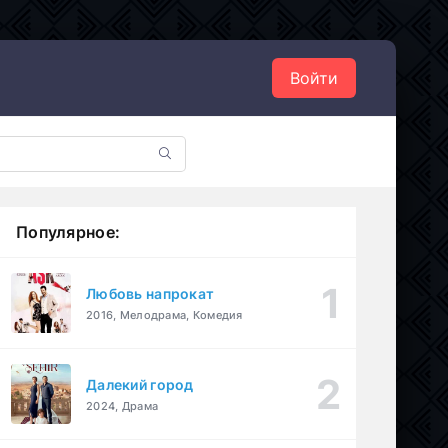
Войти
Популярное:
Любовь напрокат
2016, Мелодрама, Комедия
Далекий город
2024, Драма