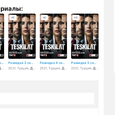
ериалы:
HD
HD
HD
Разведка 2 серия
Разведка 3 серия
Разведка 4 серия
Разведка 5 серия
нный
ама
2021, Турция,
,
Боевик
,
Военный
Драма
2021, Турция,
,
Боевик
,
Военный
Драма
2021, Турция,
,
Боевик
,
Военный
Драма
,
Боеви