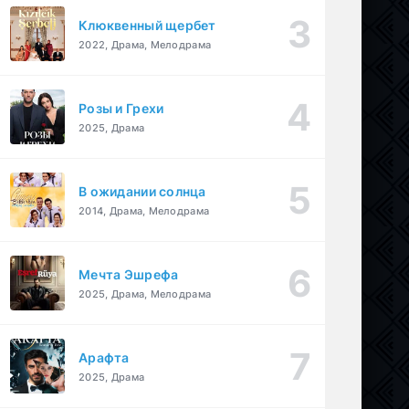
Клюквенный щербет
2022, Драма, Мелодрама
Розы и Грехи
2025, Драма
В ожидании солнца
2014, Драма, Мелодрама
Мечта Эшрефа
2025, Драма, Мелодрама
Арафта
2025, Драма