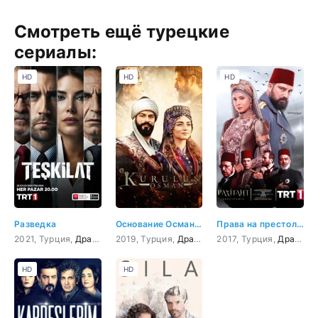
Смотреть ещё турецкие
сериалы:
HD
HD
HD
Разведка
Основание Осман 126 серия
Права на престол Абдулхамид 126 серия
2021, Турция,
Драма
,
Боевик
2019, Турция,
,
Военный
Драма
,
Боевик
2017, Турция,
,
Приключения
Драма
,
,
И
И
HD
HD