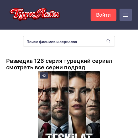
Войти
Разведка 126 серия турецкий сериал
смотреть все серии подряд
HD