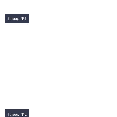
Плеер №1
Плеер №2