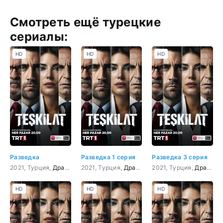
Смотреть ещё турецкие
сериалы:
HD
HD
HD
Разведка
Разведка 1 серия
Разведка 3 серия
2021, Турция,
Драма
,
Боевик
2021, Турция,
,
Военный
Драма
,
Боевик
2021, Турция,
,
Военный
Драма
,
Б
HD
HD
HD