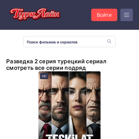
Войти
Разведка 2 серия турецкий сериал
смотреть все серии подряд
HD