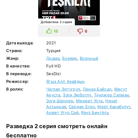
Добавлена 2 серия
16
6
Дата выхода:
2021
Страна:
Турция
Жанр:
Драма
,
Боевик
,
Военный
В качестве:
Full HD
В переводе:
SesDizi
Режиссер:
Ягыз Алп Акайдын
В ролях:
Чаглар Эртугрул
,
Дениз Байсал
,
Месут
Акуста
,
Эзги Эюбоглу
,
Тунджер Салман
,
Эзги Шенлер
,
Мехмет Уста
,
Нихат
Алтынкая
,
Сердар Егин
,
Мерт Карабулут
,
Ахмет Угур Сай
,
Явуз Бингёль
Разведка 2 серия смотреть онлайн
бесплатно