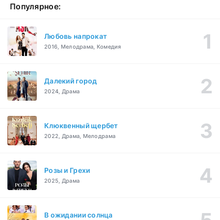
Популярное:
Любовь напрокат
2016, Мелодрама, Комедия
Далекий город
2024, Драма
Клюквенный щербет
2022, Драма, Мелодрама
Розы и Грехи
2025, Драма
В ожидании солнца