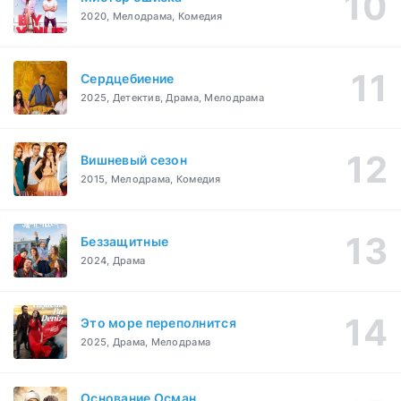
2020, Мелодрама, Комедия
Сердцебиение
2025, Детектив, Драма, Мелодрама
Вишневый сезон
2015, Мелодрама, Комедия
Беззащитные
2024, Драма
Это море переполнится
2025, Драма, Мелодрама
Основание Осман