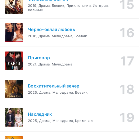
2019, Драма, Боевик, Приключения, История,
Военный
Черно-белая любовь
2018, Драма, Мелодрама, Боевик
Приговор
2021, Драма, Мелодрама
Восхитительный вечер
2025, Драма, Мелодрама, Боевик
Наследник
2025, Драма, Мелодрама, Криминал