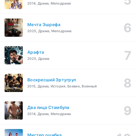
2014, Драма, Мелодрама
Мечта Эшрефа
2025, Драма, Мелодрама
Арафта
2025, Драма
Воскресший Эртугрул
2015, Драма, История, Боевик, Военный
Два лица Стамбула
2014, Драма, Мелодрама
Мистер ошибка