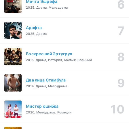
Мечта Эшрефа
2025, Драма, Мелодрама
Арафта
2025, Драма
Воскресший Эртугрул
2015, Драма, История, Боевик, Военный
Два лица Стамбула
2014, Драма, Мелодрама
Мистер ошибка
2020, Мелодрама, Комедия