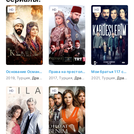
HD
HD
HD
Основание Осман 117 серия
Права на престол Абдулхамид 117 серия
Мои братья 117 серия
2019, Турция,
Драма
,
Боевик
2017, Турция,
,
Приключения
Драма
,
,
История
История
2021, Турция,
,
Военный
Драма
HD
HD