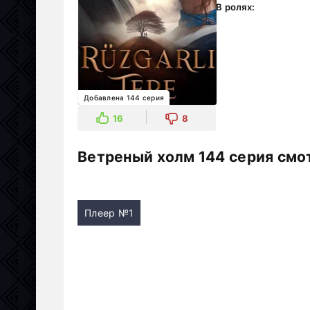
В ролях:
Добавлена 144 серия
16
8
Ветреный холм 144 серия смо
Плеер №1