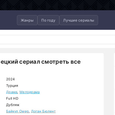
Жанры
По году
Лучшие сериалы
рецкий сериал смотреть все
2024
Турция
Драма
,
Мелодрама
Full HD
Дубляж
Бaйкул Oмep
,
Дoгaн Бюлeнт