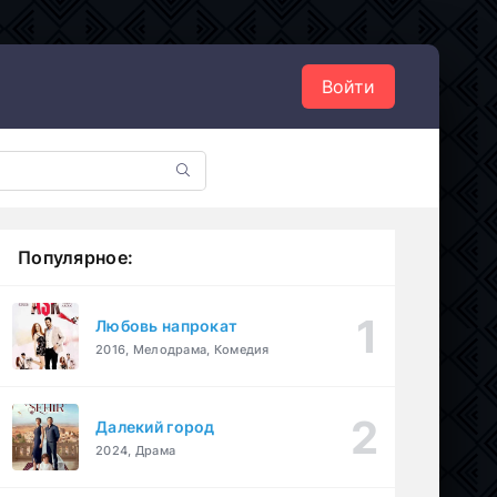
Войти
Популярное:
Любовь напрокат
2016, Мелодрама, Комедия
Далекий город
2024, Драма