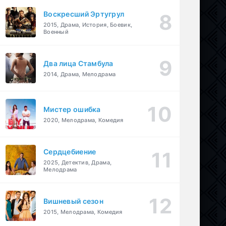
Воскресший Эртугрул
2015, Драма, История, Боевик,
Военный
Два лица Стамбула
2014, Драма, Мелодрама
Мистер ошибка
2020, Мелодрама, Комедия
Сердцебиение
2025, Детектив, Драма,
Мелодрама
Вишневый сезон
2015, Мелодрама, Комедия