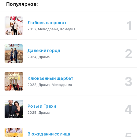
Популярное:
Любовь напрокат
2016, Мелодрама, Комедия
Далекий город
2024, Драма
Клюквенный щербет
2022, Драма, Мелодрама
Розы и Грехи
2025, Драма
В ожидании солнца