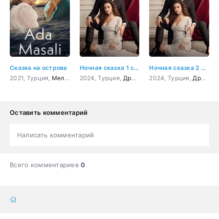
Сказка на острове
Ночная сказка 1 серия
Ночная сказка 2 серия
2021, Турция,
Мелодрама
2024, Турция,
,
Комедия
Драма
,
Мелодрама
2024, Турция,
Драма
,
Оставить комментарий
Написать комментарий
Всего комментариев
0