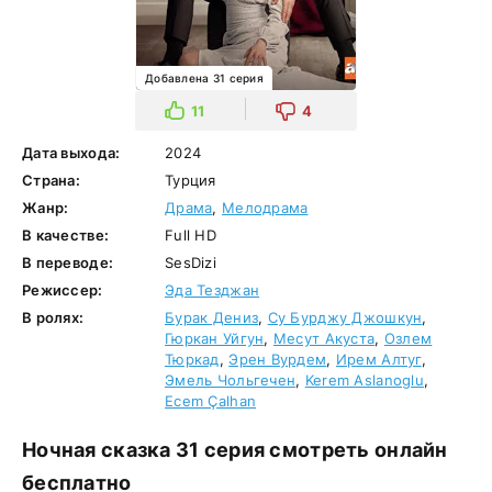
Добавлена 31 серия
11
4
Дата выхода:
2024
Страна:
Турция
Жанр:
Драма
,
Мелодрама
В качестве:
Full HD
В переводе:
SesDizi
Режиссер:
Эда Тезджан
В ролях:
Бурак Дениз
,
Су Бурджу Джошкун
,
Гюркан Уйгун
,
Месут Акуста
,
Озлем
Тюркад
,
Эрен Вурдем
,
Ирем Алтуг
,
Эмель Чольгечен
,
Kerem Aslanoglu
,
Ecem Çalhan
Ночная сказка 31 серия смотреть онлайн
бесплатно