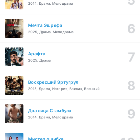
2014, Драма, Мелодрама
Мечта Эшрефа
2025, Драма, Мелодрама
Арафта
2025, Драма
Воскресший Эртугрул
2015, Драма, История, Боевик, Военный
Два лица Стамбула
2014, Драма, Мелодрама
Мистер ошибка