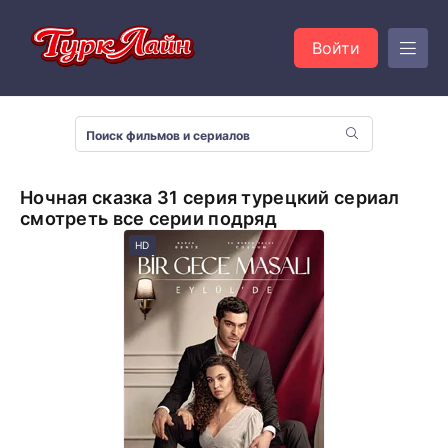
Войти
Ночная сказка 31 серия турецкий сериал
смотреть все серии подряд
HD