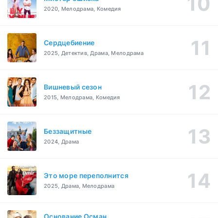
2020, Мелодрама, Комедия
Сердцебиение
2025, Детектив, Драма, Мелодрама
Вишневый сезон
2015, Мелодрама, Комедия
Беззащитные
2024, Драма
Это море переполнится
2025, Драма, Мелодрама
Основание Осман