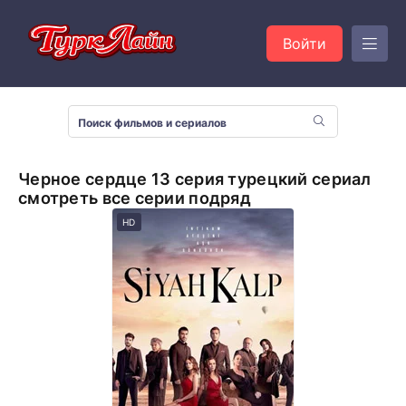
Войти
Черное сердце 13 серия турецкий сериал
смотреть все серии подряд
HD