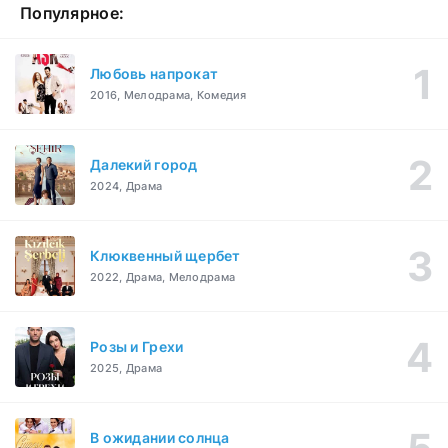
Популярное:
Любовь напрокат
2016, Мелодрама, Комедия
Далекий город
2024, Драма
Клюквенный щербет
2022, Драма, Мелодрама
Розы и Грехи
2025, Драма
В ожидании солнца