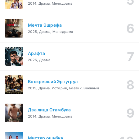
2014, Драма, Мелодрама
Мечта Эшрефа
2025, Драма, Мелодрама
Арафта
2025, Драма
Воскресший Эртугрул
2015, Драма, История, Боевик, Военный
Два лица Стамбула
2014, Драма, Мелодрама
Мистер ошибка