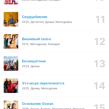
Сердцебиение
2025, Детектив, Драма, Мелодрама
Вишневый сезон
2015, Мелодрама, Комедия
Беззащитные
2024, Драма
Это море переполнится
2025, Драма, Мелодрама
Основание Осман
2019, Драма, Боевик, Приключения, История,