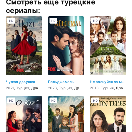
Смотреть ещё турецкие
сериалы:
HD
HD
HD
Чужая девушка
Гюльджемаль
Не волнуйся за меня
2021, Турция,
Драма
2023, Турция,
Драма
2013, Турция,
Драма
HD
HD
HD