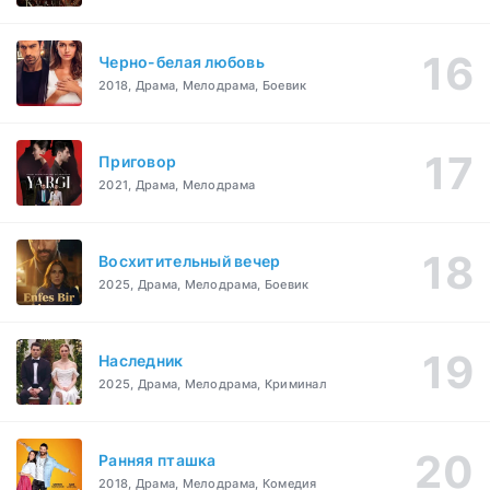
Черно-белая любовь
2018, Драма, Мелодрама, Боевик
Приговор
2021, Драма, Мелодрама
Восхитительный вечер
2025, Драма, Мелодрама, Боевик
Наследник
2025, Драма, Мелодрама, Криминал
Ранняя пташка
2018, Драма, Мелодрама, Комедия