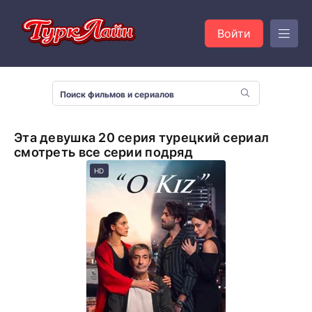
Войти
Эта девушка 20 серия турецкий сериал
смотреть все серии подряд
HD