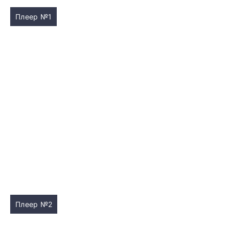
Плеер №1
Плеер №2