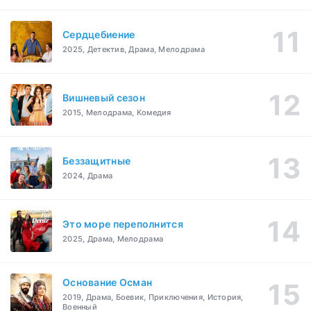
Сердцебиение
2025, Детектив, Драма, Мелодрама
Вишневый сезон
2015, Мелодрама, Комедия
Беззащитные
2024, Драма
Это море переполнится
2025, Драма, Мелодрама
Основание Осман
2019, Драма, Боевик, Приключения, История,
Военный