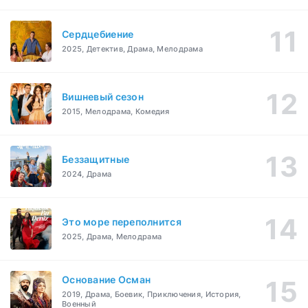
Сердцебиение
2025, Детектив, Драма, Мелодрама
Вишневый сезон
2015, Мелодрама, Комедия
Беззащитные
2024, Драма
Это море переполнится
2025, Драма, Мелодрама
Основание Осман
2019, Драма, Боевик, Приключения, История,
Военный