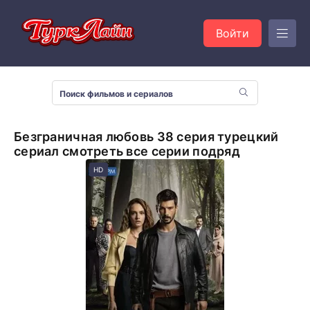
Войти
Безграничная любовь 38 серия турецкий
сериал смотреть все серии подряд
HD