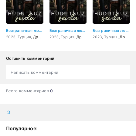
Безграничная любовь 3 серия
Безграничная любовь 4 серия
Безграничная любовь 5 серия
2023, Турция,
Драма
,
Боевик
2023, Турция,
,
Мелодрама
Драма
,
Криминал
,
Боевик
2023, Турция,
,
Мелодрама
Драма
,
Кр
,
Оставить комментарий
Написать комментарий
Всего комментариев
0
Популярное: