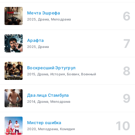
Мечта Эшрефа
2025, Драма, Мелодрама
Арафта
2025, Драма
Воскресший Эртугрул
2015, Драма, История, Боевик, Военный
Два лица Стамбула
2014, Драма, Мелодрама
Мистер ошибка
2020, Мелодрама, Комедия