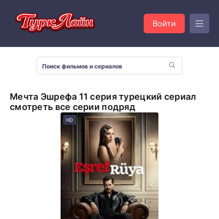
Войти
Мечта Эшрефа 11 серия турецкий сериал
смотреть все серии подряд
HD