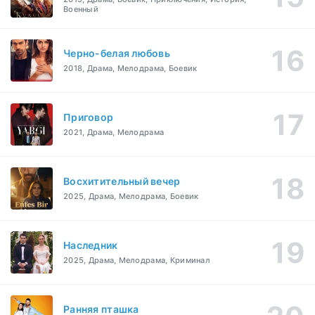
Военный
Черно-белая любовь
2018, Драма, Мелодрама, Боевик
Приговор
2021, Драма, Мелодрама
Восхитительный вечер
2025, Драма, Мелодрама, Боевик
Наследник
2025, Драма, Мелодрама, Криминал
Ранняя пташка