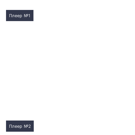
Плеер №1
Плеер №2