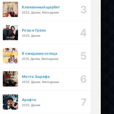
Клюквенный щербет
2022, Драма, Мелодрама
Розы и Грехи
2025, Драма
В ожидании солнца
2014, Драма, Мелодрама
Мечта Эшрефа
2025, Драма, Мелодрама
Арафта
2025, Драма