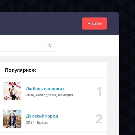
Войти
Популярное:
Любовь напрокат
2016, Мелодрама, Комедия
Далекий город
2024, Драма