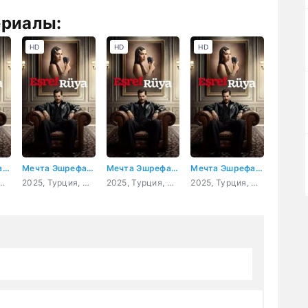
ериалы:
HD
HD
HD
Мечта Эшрефа 2 серия
Мечта Эшрефа 3 серия
Мечта Эшрефа 4 серия
Мечта Эшрефа 5 серия
5, Турция,
Драма
,
Мелодрама
2025, Турция,
Драма
,
Мелодрама
2025, Турция,
Драма
,
Мелодрама
2025, Турция,
Драма
,
Мело