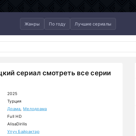
Жанры
По году
Лучшие сериалы
цкий сериал смотреть все серии
2025
Турция
Драма
,
Мелодрама
Full HD
AlisaDirilis
Улуч Байрактар