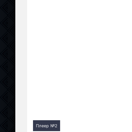
Плеер №2