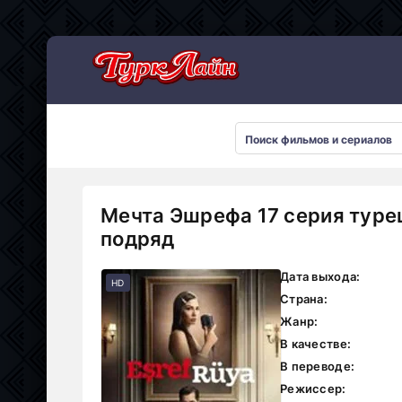
Мечта Эшрефа 17 серия туре
подряд
Дата выхода:
HD
Страна:
Жанр:
В качестве:
В переводе:
Режиссер: