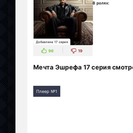
В ролях:
Добавлена 17 серия
96
19
Мечта Эшрефа 17 серия смотр
Плеер №1