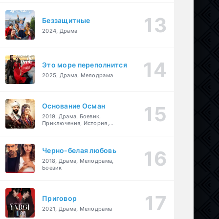
Беззащитные
2024, Драма
Это море переполнится
2025, Драма, Мелодрама
Основание Осман
2019, Драма, Боевик,
Приключения, История,
Военный
Черно-белая любовь
2018, Драма, Мелодрама,
Боевик
Приговор
2021, Драма, Мелодрама