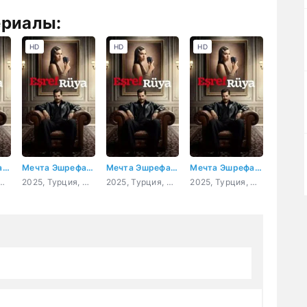
ериалы:
HD
HD
HD
Мечта Эшрефа 2 серия
Мечта Эшрефа 3 серия
Мечта Эшрефа 4 серия
Мечта Эшрефа 5 серия
5, Турция,
Драма
,
Мелодрама
2025, Турция,
Драма
,
Мелодрама
2025, Турция,
Драма
,
Мелодрама
2025, Турция,
Драма
,
Мело