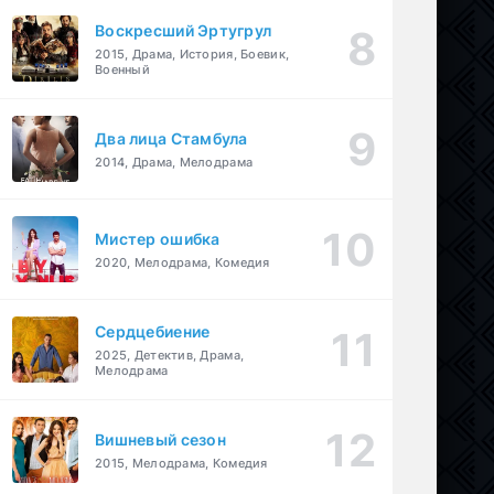
Воскресший Эртугрул
2015, Драма, История, Боевик,
Военный
Два лица Стамбула
2014, Драма, Мелодрама
Мистер ошибка
2020, Мелодрама, Комедия
Сердцебиение
2025, Детектив, Драма,
Мелодрама
Вишневый сезон
2015, Мелодрама, Комедия