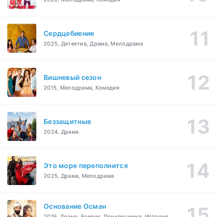
Сердцебиение
2025, Детектив, Драма, Мелодрама
Вишневый сезон
2015, Мелодрама, Комедия
Беззащитные
2024, Драма
Это море переполнится
2025, Драма, Мелодрама
Основание Осман
2019, Драма, Боевик, Приключения, История,