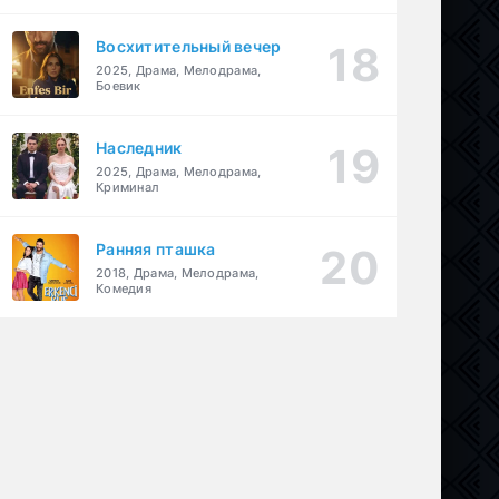
Восхитительный вечер
2025, Драма, Мелодрама,
Боевик
Наследник
2025, Драма, Мелодрама,
Криминал
Ранняя пташка
2018, Драма, Мелодрама,
Комедия