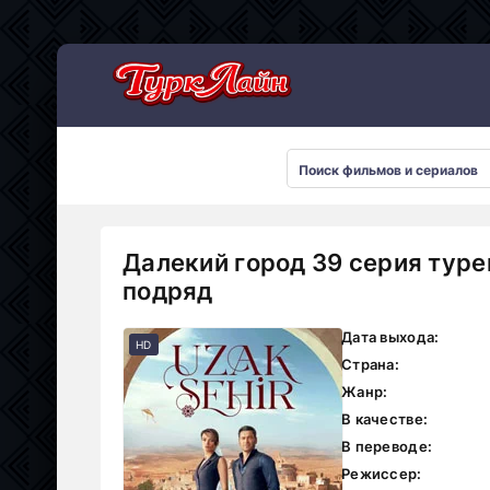
Далекий город 39 серия туре
подряд
Дата выхода:
HD
Страна:
Жанр:
В качестве:
В переводе:
Режиссер: