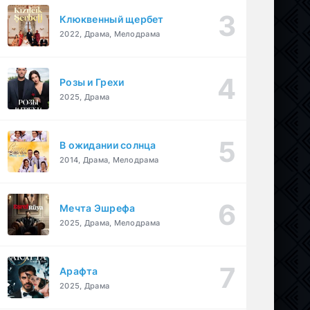
Клюквенный щербет
2022, Драма, Мелодрама
Розы и Грехи
2025, Драма
В ожидании солнца
2014, Драма, Мелодрама
Мечта Эшрефа
2025, Драма, Мелодрама
Арафта
2025, Драма