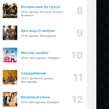
Воскресший Эртугрул
2015, Драма, История, Боевик,
Военный
Два лица Стамбула
2014, Драма, Мелодрама
Мистер ошибка
2020, Мелодрама, Комедия
Сердцебиение
2025, Детектив, Драма,
Мелодрама
Вишневый сезон
2015, Мелодрама, Комедия