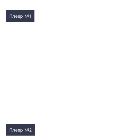
Плеер №1
Плеер №2