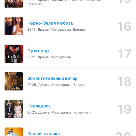
Военный
Черно-белая любовь
2018, Драма, Мелодрама, Боевик
Приговор
2021, Драма, Мелодрама
Восхитительный вечер
2025, Драма, Мелодрама, Боевик
Наследник
2025, Драма, Мелодрама, Криминал
Ранняя пташка