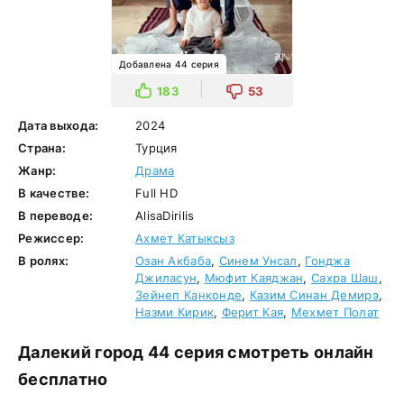
Добавлена 44 серия
183
53
Дата выхода:
2024
Страна:
Турция
Жанр:
Драма
В качестве:
Full HD
В переводе:
AlisaDirilis
Режиссер:
Ахмет Катыксыз
В ролях:
Озан Акбаба
,
Синем Унсал
,
Гонджа
Джиласун
,
Мюфит Каяджан
,
Сахра Шаш
,
Зейнеп Канконде
,
Казим Синан Демирэ
,
Назми Кирик
,
Ферит Кая
,
Мехмет Полат
Далекий город 44 серия смотреть онлайн
бесплатно