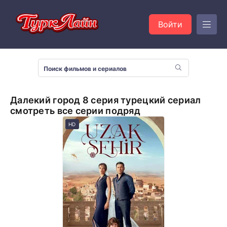
Войти
Далекий город 8 серия турецкий сериал
смотреть все серии подряд
HD