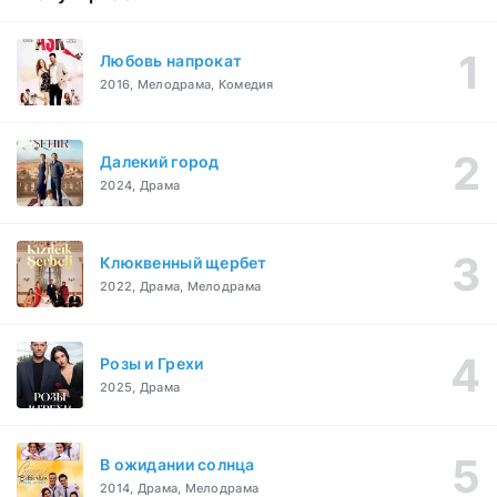
Любовь напрокат
2016, Мелодрама, Комедия
Далекий город
2024, Драма
Клюквенный щербет
2022, Драма, Мелодрама
Розы и Грехи
2025, Драма
В ожидании солнца
2014, Драма, Мелодрама