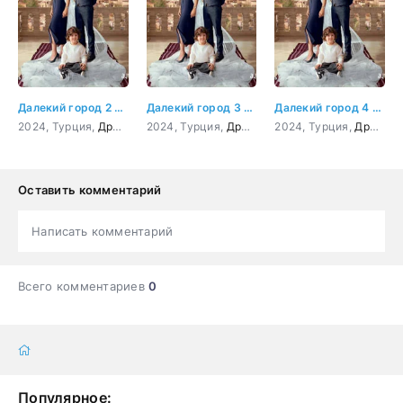
Далекий город 2 серия
Далекий город 3 серия
Далекий город 4 серия
2024, Турция,
Драма
2024, Турция,
Драма
2024, Турция,
Драма
Оставить комментарий
Написать комментарий
Всего комментариев
0
Популярное: