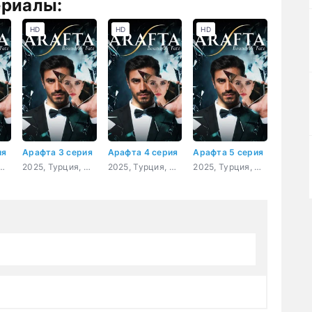
ериалы:
HD
HD
HD
ия
Арафта 3 серия
Арафта 4 серия
Арафта 5 серия
5, Турция,
Драма
2025, Турция,
Драма
2025, Турция,
Драма
2025, Турция,
Драма