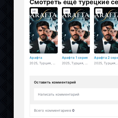
Смотреть ещё турецкие с
HD
HD
HD
Арафта
Арафта 1 серия
Арафта 2 сер
2025, Турция,
Драма
2025, Турция,
Драма
202
Оставить комментарий
Написать комментарий
Всего комментариев
0