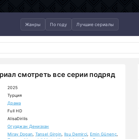
Жанры
По году
Лучшие сериалы
риал смотреть все серии подряд
2025
Турция
Драма
Full HD
AlisaDirilis
Огузджан Денизхан
Miray Dogan
,
Tansel Girgin
,
Ilsu Demirci
,
Emin Günenç
,