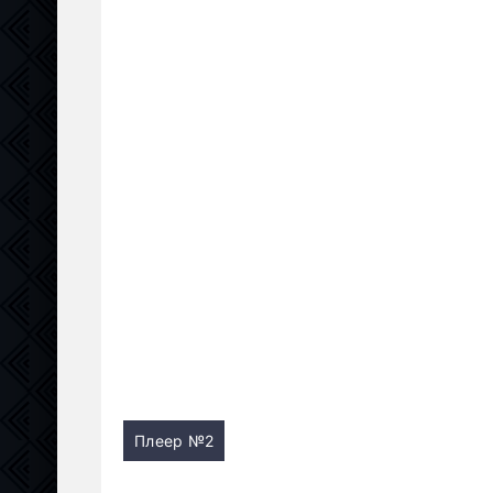
Плеер №2