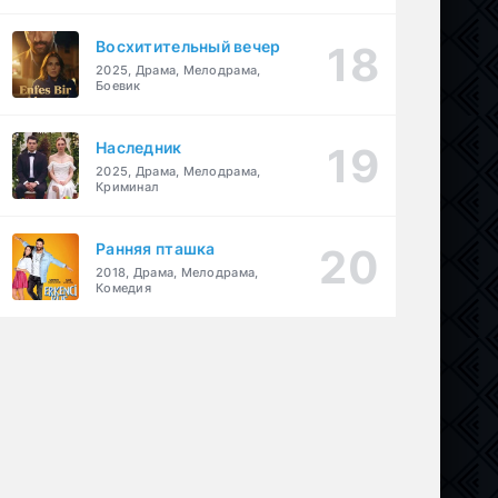
Восхитительный вечер
2025, Драма, Мелодрама,
Боевик
Наследник
2025, Драма, Мелодрама,
Криминал
Ранняя пташка
2018, Драма, Мелодрама,
Комедия