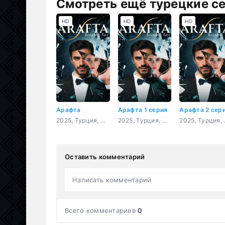
Смотреть ещё турецкие с
HD
HD
HD
Арафта
Арафта 1 серия
Арафта 2 сер
2025, Турция,
Драма
2025, Турция,
Драма
202
Оставить комментарий
Написать комментарий
Всего комментариев
0