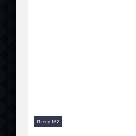
Плеер №2