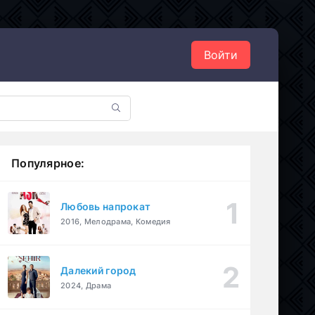
Войти
Популярное:
Любовь напрокат
2016, Мелодрама, Комедия
Далекий город
2024, Драма