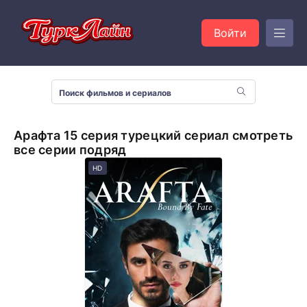
Войти
Арафта 15 серия турецкий сериал смотреть
все серии подряд
HD