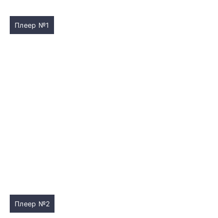
Плеер №1
Плеер №2